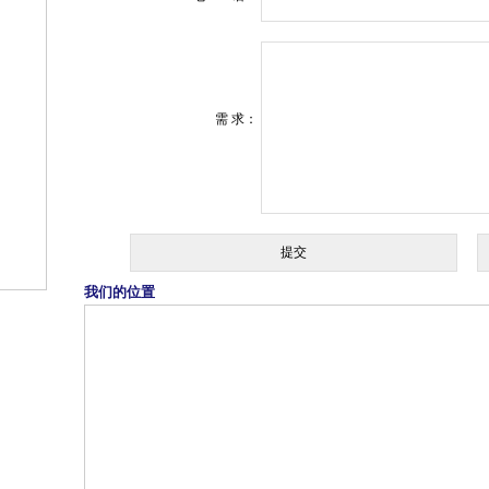
需 求：
我们的位置