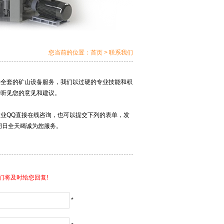
您当前的位置：
首页
>
联系我们
供全套的矿山设备服务，我们以过硬的专业技能和积
于听见您的意见和建议。
业QQ直接
在线咨询
，也可以提交下列的表单，发
周日全天竭诚为您服务。
们将及时给您回复!
*