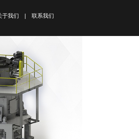
关于我们
|
联系我们