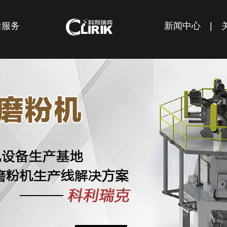
后服务
新闻中心
|