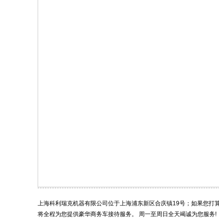
上海科利瑞克机器有限公司位于上海浦东新区合庆镇19号；如果您打
将全程为您提供豪华商务车接待服务。 周一至周日全天竭诚为您服务!