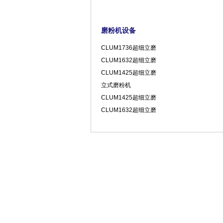
磨粉机设备
CLUM1736超细立磨
CLUM1632超细立磨
CLUM1425超细立磨
立式磨粉机
CLUM1425超细立磨
CLUM1632超细立磨