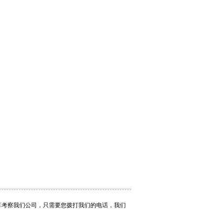
算考察我们公司，只需要您拨打我们的电话，我们