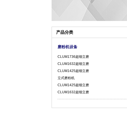
产品分类
磨粉机设备
CLUM1736超细立磨
CLUM1632超细立磨
CLUM1425超细立磨
立式磨粉机
CLUM1425超细立磨
CLUM1632超细立磨