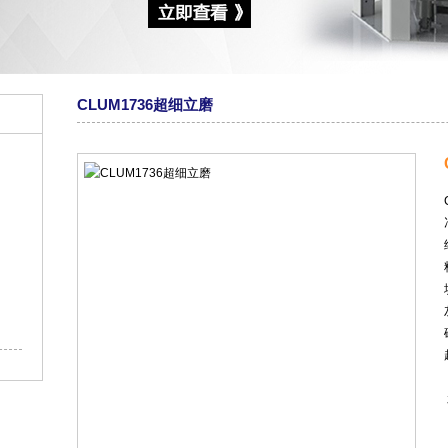
CLUM1736超细立磨