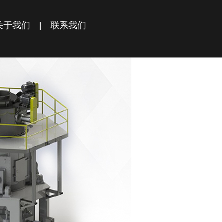
关于我们
|
联系我们