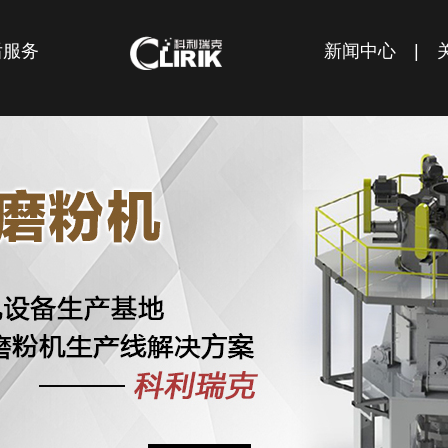
后服务
新闻中心
|